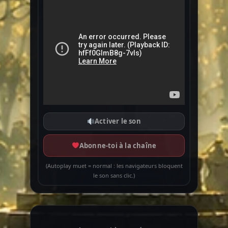
Activer le son
Abonne-toi à la chaîne
(Autoplay muet = normal : les navigateurs bloquent
le son sans clic.)