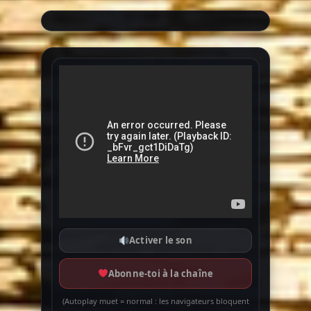
Activer le son
Abonne-toi à la chaîne
(Autoplay muet = normal : les navigateurs bloquent