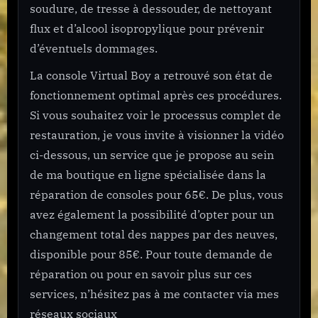
soudure, de tresse à dessouder, de nettoyant
flux et d’alcool isopropylique pour prévenir
d’éventuels dommages.
La console Virtual Boy a retrouvé son état de
fonctionnement optimal après ces procédures.
Si vous souhaitez voir le processus complet de
restauration, je vous invite à visionner la vidéo
ci-dessous, un service que je propose au sein
de ma boutique en ligne spécialisée dans la
réparation de consoles pour 65€. De plus, vous
avez également la possibilité d’opter pour un
changement total des nappes par des neuves,
disponible pour 85€. Pour toute demande de
réparation ou pour en savoir plus sur ces
services, n’hésitez pas à me contacter via mes
réseaux sociaux