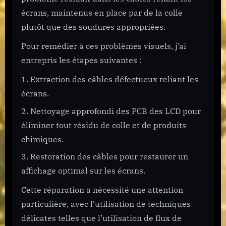
écrans, maintenus en place par de la colle
plutôt que des soudures appropriées.
Pour remédier à ces problèmes visuels, j’ai
entrepris les étapes suivantes :
Extraction des câbles défectueux reliant les
écrans.
Nettoyage approfondi des PCB des LCD pour
éliminer tout résidu de colle et de produits
chimiques.
Restoration des câbles pour restaurer un
affichage optimal sur les écrans.
Cette réparation a nécessité une attention
particulière, avec l’utilisation de techniques
délicates telles que l’utilisation de flux de