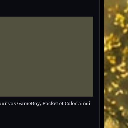
 pour vos GameBoy, Pocket et Color ainsi