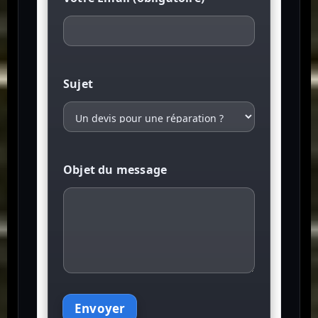
Sujet
Objet du message
Envoyer