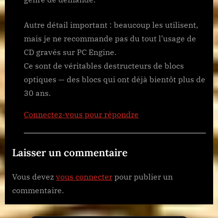
Autre détail important : beaucoup les utilisent,
mais je ne recommande pas du tout l’usage de
CD gravés sur PC Engine.
Ce sont de véritables destructeurs de blocs
optiques — des blocs qui ont déjà bientôt plus de
30 ans.
Connectez-vous pour répondre
Laisser un commentaire
Vous devez
vous connecter
pour publier un
commentaire.