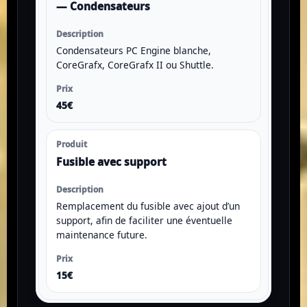
— Condensateurs
Condensateurs PC Engine blanche,
CoreGrafx, CoreGrafx II ou Shuttle.
45€
Fusible avec support
Remplacement du fusible avec ajout d’un
support, afin de faciliter une éventuelle
maintenance future.
15€