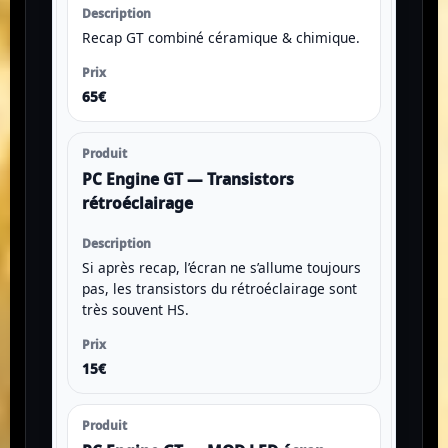
Recap GT combiné céramique & chimique.
65€
PC Engine GT — Transistors
rétroéclairage
Si après recap, l’écran ne s’allume toujours
pas, les transistors du rétroéclairage sont
très souvent HS.
15€