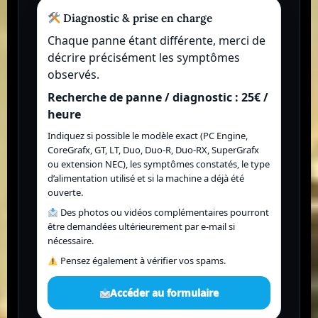
Diagnostic & prise en charge
Chaque panne étant différente, merci de
décrire précisément les symptômes
observés.
Recherche de panne / diagnostic : 25€ /
heure
Indiquez si possible le modèle exact (PC Engine,
CoreGrafx, GT, LT, Duo, Duo-R, Duo-RX, SuperGrafx
ou extension NEC), les symptômes constatés, le type
d’alimentation utilisé et si la machine a déjà été
ouverte.
Des photos ou vidéos complémentaires pourront
être demandées ultérieurement par e-mail si
nécessaire.
Pensez également à vérifier vos spams.
Accéder au formulaire