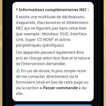
* Informations complémentaires NEC :
Il existe une multitude de déclinaisons,
d’appareils, d’accessoires et d’extensions
NEC qui ne figurent pas dans cette liste
(par exemple : Moniteur DUO, Interface
Unit, Super CD-ROM² et autres
périphériques spécifiques).
Ces appareils peuvent également être
pris en charge selon leur état et la nature
de l’intervention demandée.
En cas de doute, le plus simple reste
de me contacter directement via le
formulaire situé en bas de cette page ou
via la section
« Passer commande »
du
site.