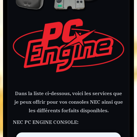
Dans la liste ci-dessous, voici les services que
je peux offrir pour vos consoles NEC ainsi que
les différents forfaits disponibles.
NEC PC ENGINE CONSOLE: