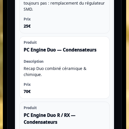
toujours pas : remplacement du régulateur
SMD.
25€
PC Engine Duo — Condensateurs
Recap Duo combiné céramique &
chimique.
70€
PC Engine Duo R / RX —
Condensateurs