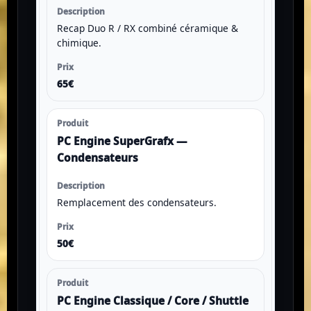
Recap Duo R / RX combiné céramique &
chimique.
65€
PC Engine SuperGrafx —
Condensateurs
Remplacement des condensateurs.
50€
PC Engine Classique / Core / Shuttle