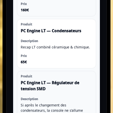
160€
PC Engine LT — Condensateurs
Recap LT combiné céramique & chimique.
65€
PC Engine LT — Régulateur de
tension SMD
Si après le changement des
condensateurs, la console ne s’allume