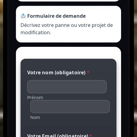
Formulaire de demande
Décrivez votre panne ou votre projet de
modification.
Votre nom (obligatoire)
*
Prénom
Nom
Votre Email (obligatoire)
*