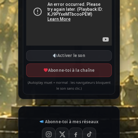
Activer le son
Abonne-toi à la chaîne
(Autoplay muet = normal : les navigateurs bloquent
le son sans clic.)
Abonne-toi à mes réseaux