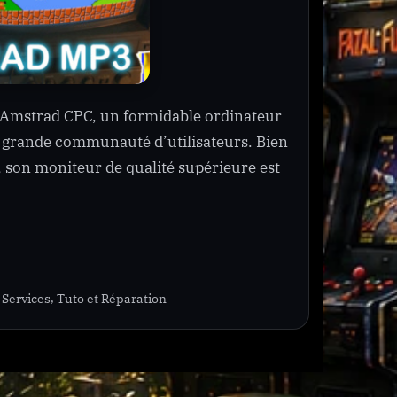
n Amstrad CPC, un formidable ordinateur
sa grande communauté d’utilisateurs. Bien
, son moniteur de qualité supérieure est
,
 Services
Tuto et Réparation