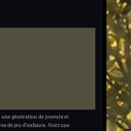
 une génération de joueurs et
es de jeu d’enfance. Voici une